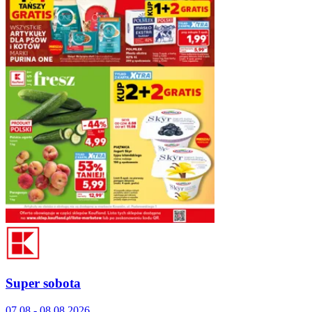
Super sobota
07.08 - 08.08.2026