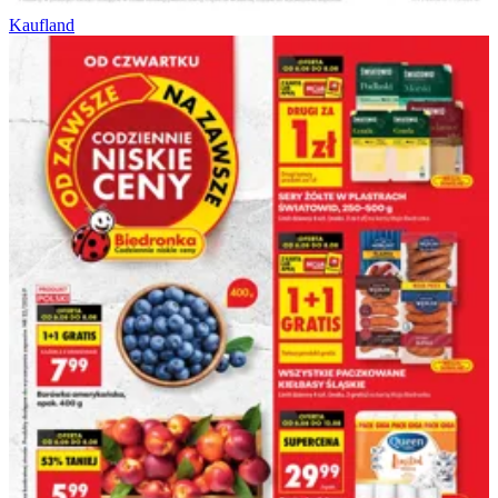
Kaufland