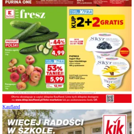
Kaufland