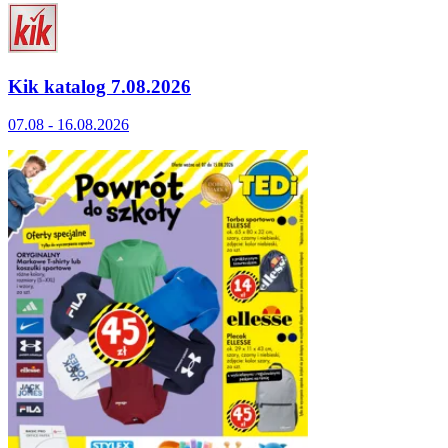
Kik katalog 7.08.2026
07.08 - 16.08.2026