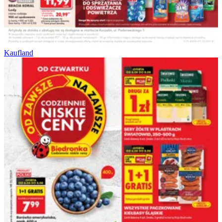
Kaufland