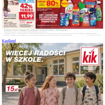
Kaufland