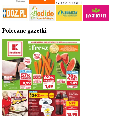
Polecane gazetki