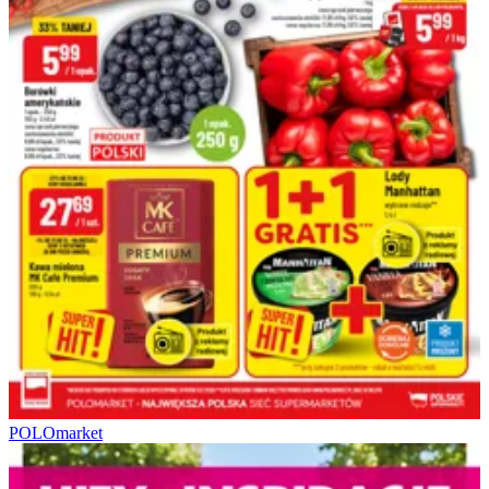
POLOmarket