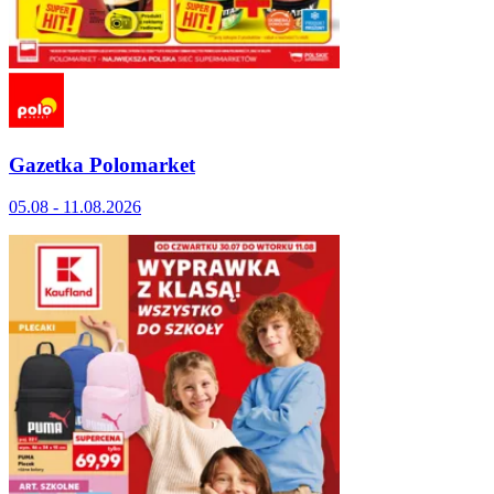
Gazetka Polomarket
05.08 - 11.08.2026