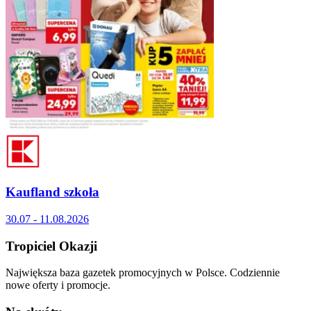
Kaufland szkoła
30.07 - 11.08.2026
Tropiciel Okazji
Największa baza gazetek promocyjnych w Polsce. Codziennie
nowe oferty i promocje.