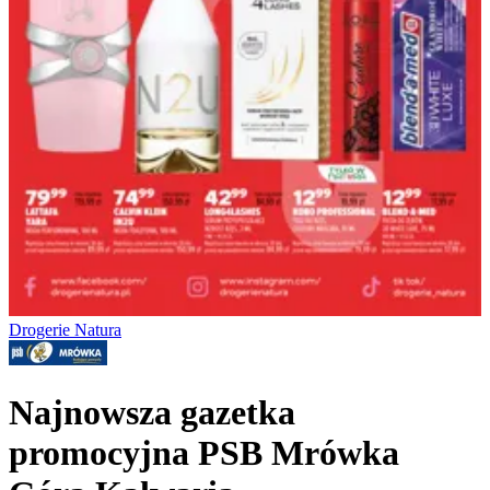
Drogerie Natura
Najnowsza gazetka
promocyjna PSB Mrówka