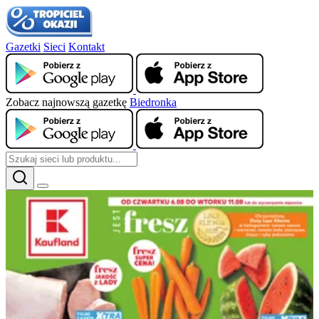
Gazetki
Sieci
Kontakt
Zobacz najnowszą gazetkę
Biedronka