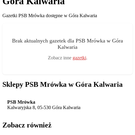
Góra Kalwaria
Gazetki PSB Mrówka dostępne w Góra Kalwaria
Brak aktualnych gazetek dla PSB Mrówka w Góra
Kalwaria
Zobacz inne
gazetki
.
Sklepy PSB Mrówka w Góra Kalwaria
PSB Mrówka
Kalwaryjska 8, 05-530 Góra Kalwaria
Zobacz również