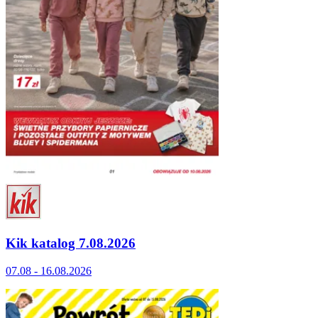
Kik katalog 7.08.2026
07.08 - 16.08.2026