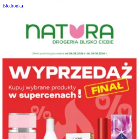
Biedronka