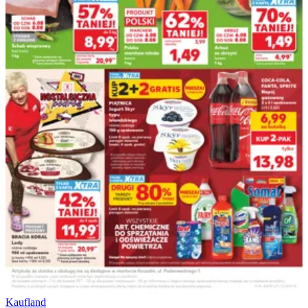
Kaufland