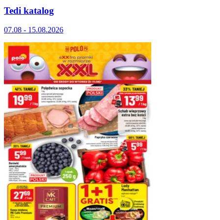
Tedi katalog
07.08 - 15.08.2026