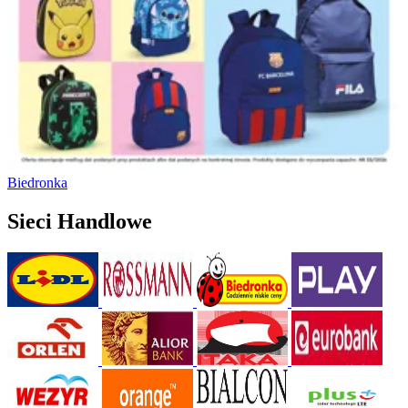
Biedronka
Sieci Handlowe