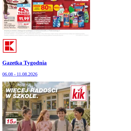
Gazetka Tygodnia
06.08 - 11.08.2026