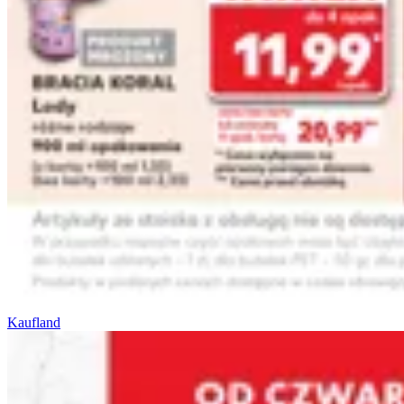
Kaufland