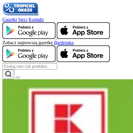
Gazetki
Sieci
Kontakt
Zobacz najnowszą gazetkę
Biedronka