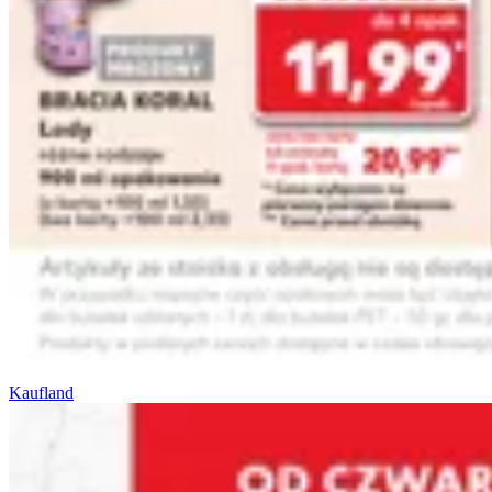
Kaufland