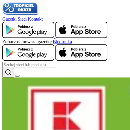
Gazetki
Sieci
Kontakt
Zobacz najnowszą gazetkę
Biedronka