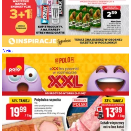
Netto