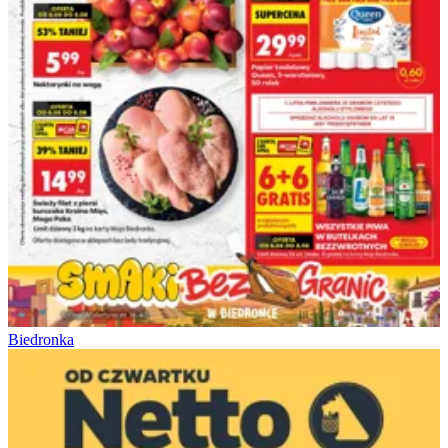
Biedronka