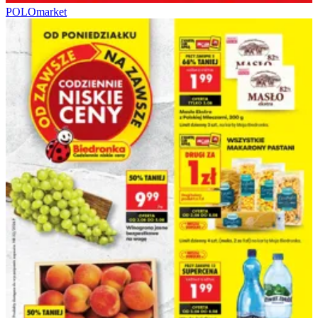
POLOmarket