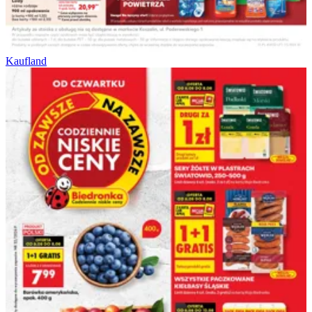
Kaufland