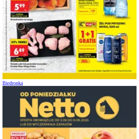
Biedronka