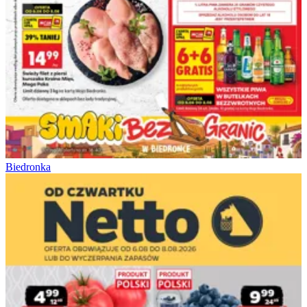
Biedronka