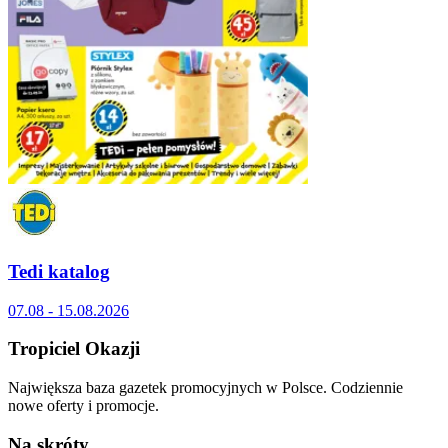
Tedi katalog
07.08 - 15.08.2026
Tropiciel Okazji
Największa baza gazetek promocyjnych w Polsce. Codziennie
nowe oferty i promocje.
Na skróty