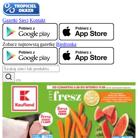
Gazetki
Sieci
Kontakt
Zobacz najnowszą gazetkę
Biedronka