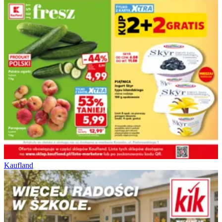
Kaufland