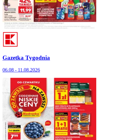
Gazetka Tygodnia
06.08 - 11.08.2026