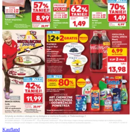
Kaufland