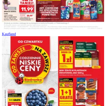
Kaufland