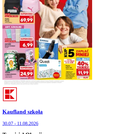
Kaufland szkoła
30.07 - 11.08.2026