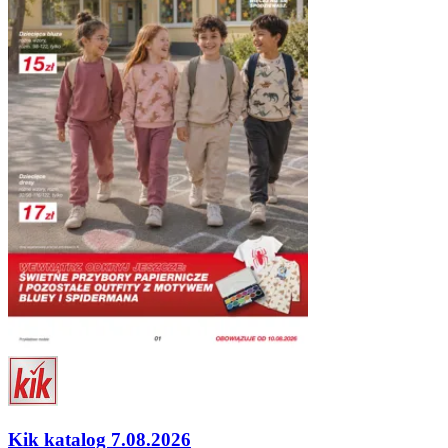
Kik katalog 7.08.2026