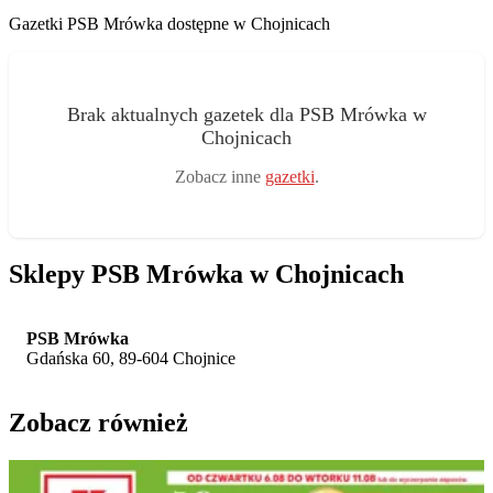
Gazetki PSB Mrówka dostępne w Chojnicach
Brak aktualnych gazetek dla PSB Mrówka w
Chojnicach
Zobacz inne
gazetki
.
Sklepy PSB Mrówka w Chojnicach
PSB Mrówka
Gdańska 60, 89-604 Chojnice
Zobacz również