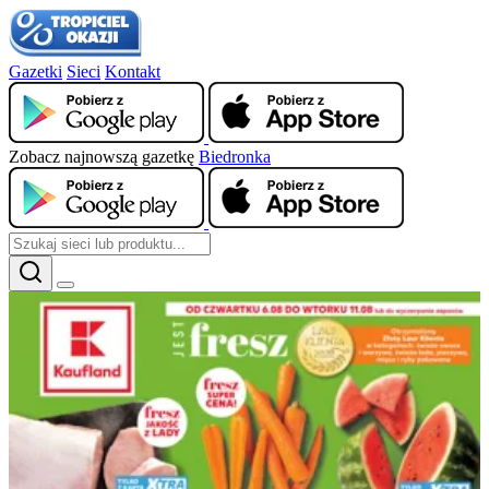
Gazetki
Sieci
Kontakt
Zobacz najnowszą gazetkę
Biedronka