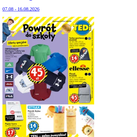
07.08 - 16.08.2026