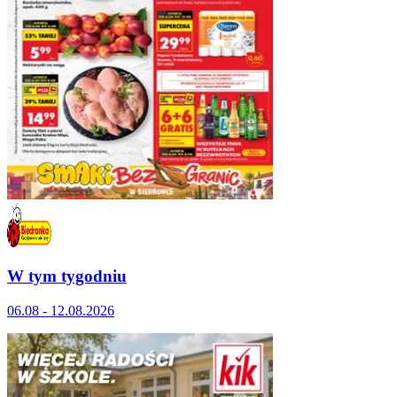
W tym tygodniu
06.08 - 12.08.2026