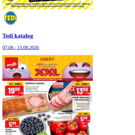
Tedi katalog
07.08 - 15.08.2026