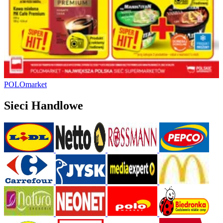
POLOmarket
Sieci Handlowe