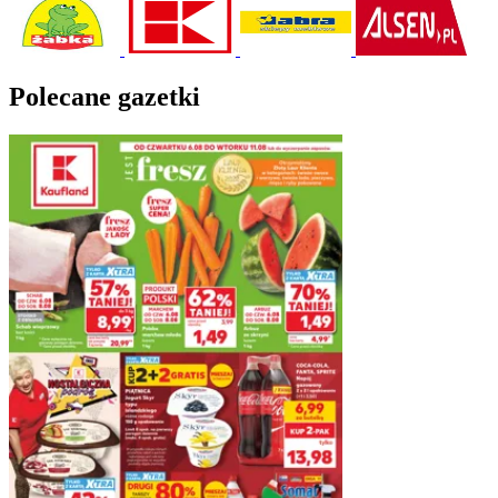
Polecane gazetki