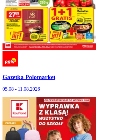
Gazetka Polomarket
05.08 - 11.08.2026