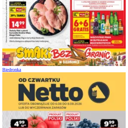
Biedronka