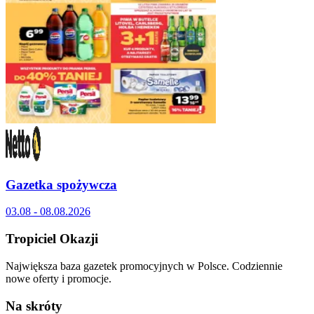
Gazetka spożywcza
03.08 - 08.08.2026
Tropiciel Okazji
Największa baza gazetek promocyjnych w Polsce. Codziennie
nowe oferty i promocje.
Na skróty