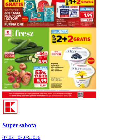
Super sobota
07.08 - 08.08.2026