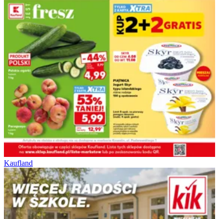
Kaufland