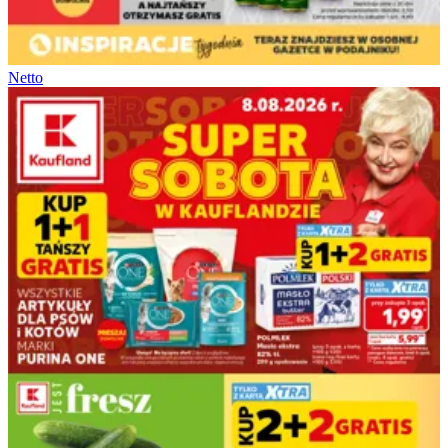
Netto