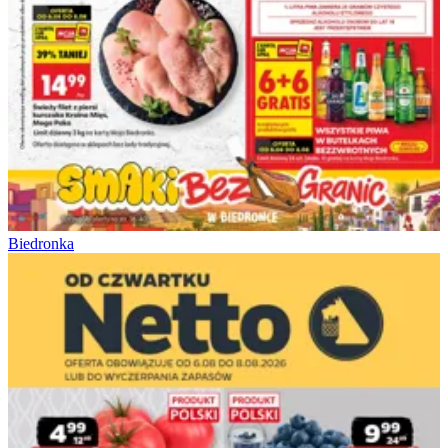
Biedronka