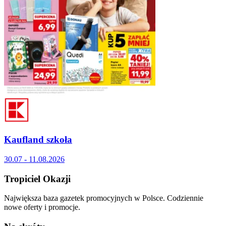
Kaufland szkoła
30.07 - 11.08.2026
Tropiciel Okazji
Największa baza gazetek promocyjnych w Polsce. Codziennie
nowe oferty i promocje.