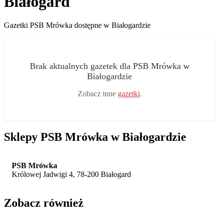
Białogard
Gazetki PSB Mrówka dostępne w Białogardzie
Brak aktualnych gazetek dla PSB Mrówka w
Białogardzie
Zobacz inne
gazetki
.
Sklepy PSB Mrówka w Białogardzie
PSB Mrówka
Królowej Jadwigi 4, 78-200 Białogard
Zobacz również