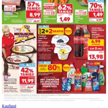
Kaufland