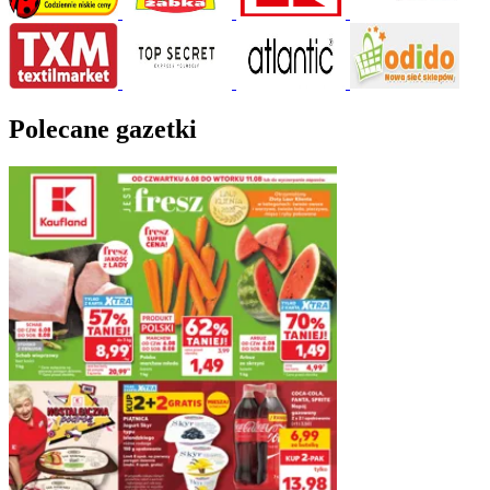
Polecane gazetki