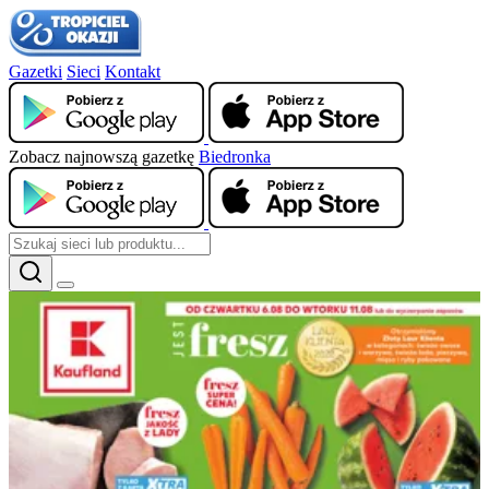
Gazetki
Sieci
Kontakt
Zobacz najnowszą gazetkę
Biedronka