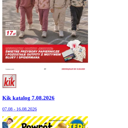
Kik katalog 7.08.2026
07.08 - 16.08.2026