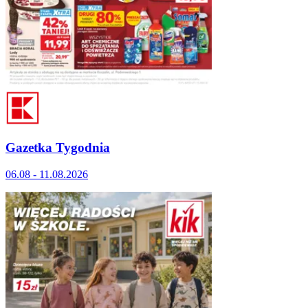
Gazetka Tygodnia
06.08 - 11.08.2026