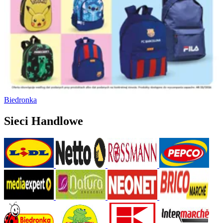
Biedronka
Sieci Handlowe