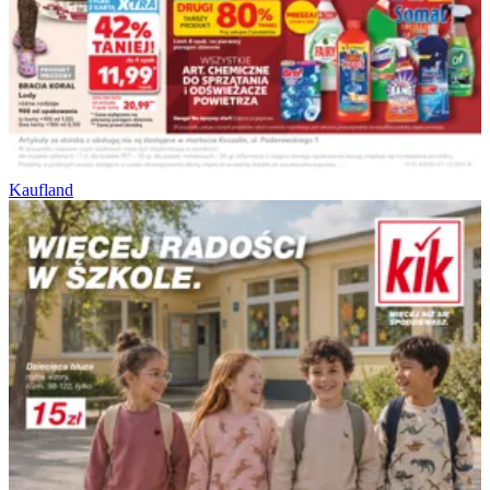
Kaufland