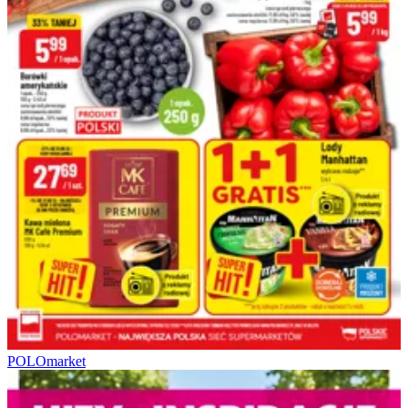
POLOmarket