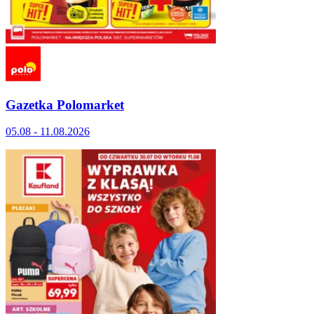
Gazetka Polomarket
05.08 - 11.08.2026