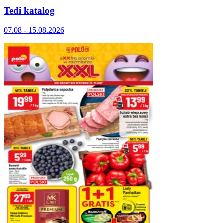
Tedi katalog
07.08 - 15.08.2026