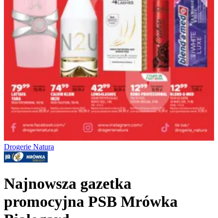
Drogerie Natura
Najnowsza gazetka
promocyjna PSB Mrówka