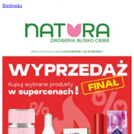
Biedronka