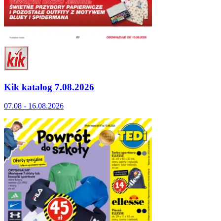
Kik katalog 7.08.2026
07.08 - 16.08.2026