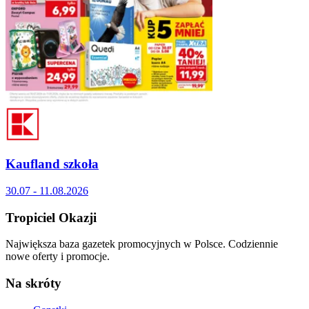
Kaufland szkoła
30.07 - 11.08.2026
Tropiciel Okazji
Największa baza gazetek promocyjnych w Polsce. Codziennie
nowe oferty i promocje.
Na skróty