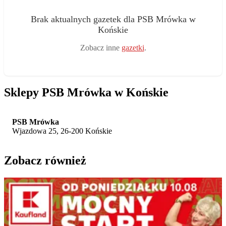
Brak aktualnych gazetek dla PSB Mrówka w
Końskie
Zobacz inne
gazetki
.
Sklepy PSB Mrówka w Końskie
PSB Mrówka
Wjazdowa 25, 26-200 Końskie
Zobacz również