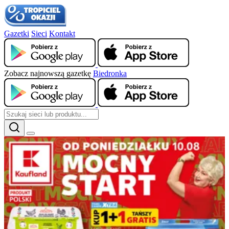
Gazetki
Sieci
Kontakt
Zobacz najnowszą gazetkę
Biedronka