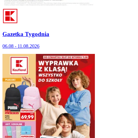
Gazetka Tygodnia
06.08 - 11.08.2026