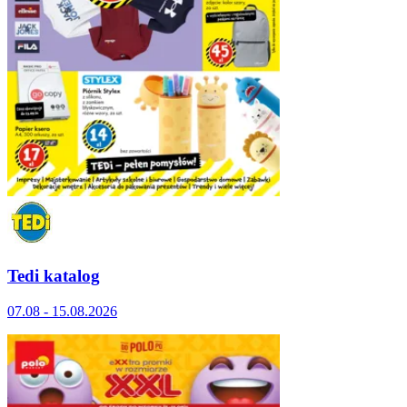
Tedi katalog
07.08 - 15.08.2026