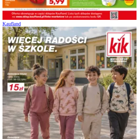
Kaufland