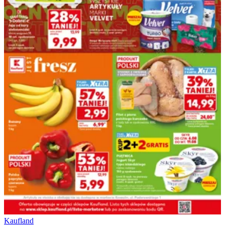
Kaufland