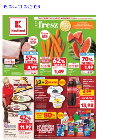
05.08 - 11.08.2026