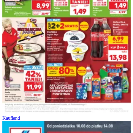
Kaufland