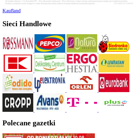
Kaufland
Sieci Handlowe
Polecane gazetki