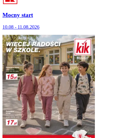
Mocny start
10.08 - 11.08.2026