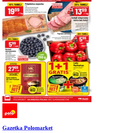
Gazetka Polomarket